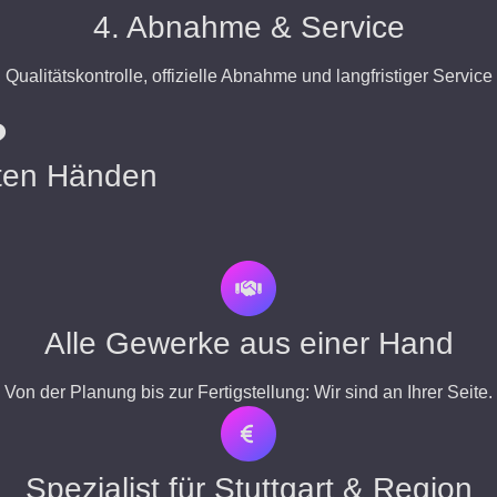
4. Abnahme & Service
Qualitätskontrolle, offizielle Abnahme und langfristiger Service
?
sten Händen
Alle Gewerke aus einer Hand
Von der Planung bis zur Fertigstellung: Wir sind an Ihrer Seite.
Spezialist für Stuttgart & Region