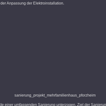
er Anpassung der Elektroinstallation.
de einer
umfassenden Sanierung unterzogen. Ziel der Sanierun