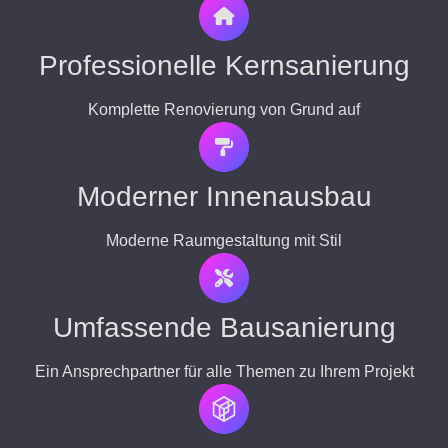
Professionelle Kernsanierung
Komplette Renovierung von Grund auf
Moderner Innenausbau
Moderne Raumgestaltung mit Stil
Umfassende Bausanierung
Ein Ansprechpartner für alle Themen zu Ihrem Projekt