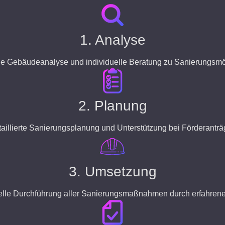
1. Analyse
 Gebäudeanalyse und individuelle Beratung zu Sanierungsmö
2. Planung
aillierte Sanierungsplanung und Unterstützung bei Förderantr
3. Umsetzung
elle Durchführung aller Sanierungsmaßnahmen durch erfahrene