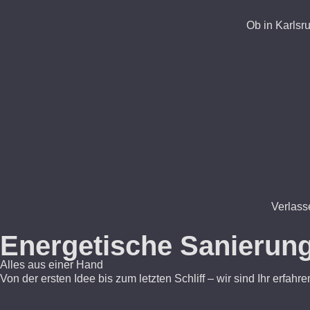
Ob in Karlsr
Verlass
Energetische Sanierung
Alles aus einer Hand
Von der ersten Idee bis zum letzten Schliff – wir sind Ihr erf