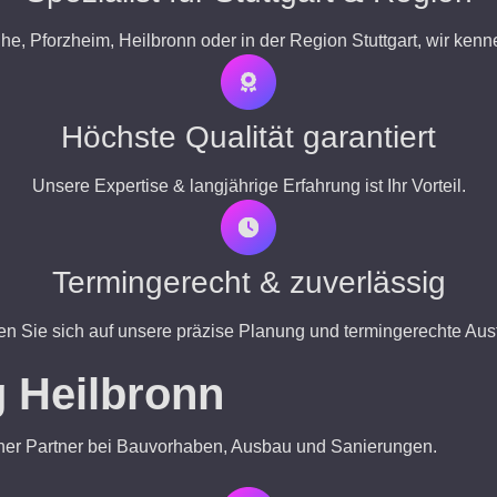
uhe, Pforzheim, Heilbronn oder in der Region Stuttgart, wir kenn
Höchste Qualität garantiert
Unsere Expertise & langjährige Erfahrung ist Ihr Vorteil.
Termingerecht & zuverlässig
en Sie sich auf unsere präzise Planung und termingerechte Aus
 Heilbronn
ahrener Partner bei Bauvorhaben, Ausbau und Sanierungen.