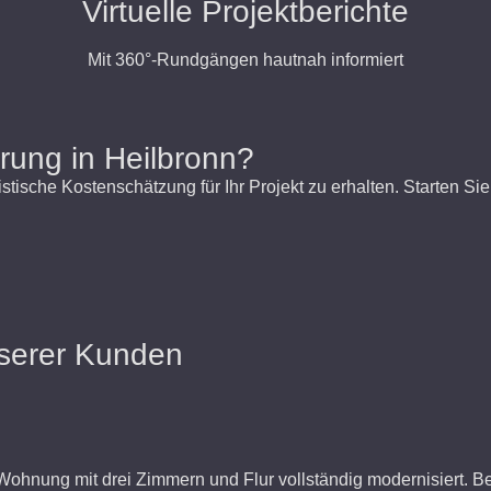
Virtuelle Projektberichte
Mit 360°-Rundgängen hautnah informiert
rung in Heilbronn?
ische Kostenschätzung für Ihr Projekt zu erhalten. Starten Sie j
nserer Kunden
 Wohnung mit drei Zimmern und Flur vollständig modernisiert.