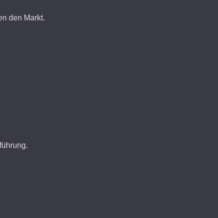
en den Markt.
führung.