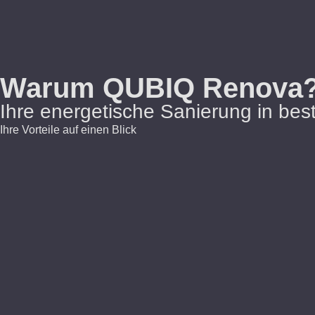
Warum QUBIQ Renova
Ihre energetische Sanierung in be
Ihre Vorteile auf einen Blick