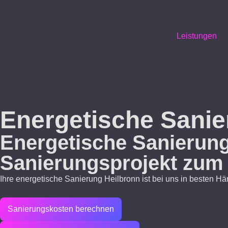
Leistungen
Energetische Sanie
Energetische Sanierung 
Sanierungsprojekt zum 
Ihre energetische Sanierung Heilbronn ist bei uns in besten Hä
Sanierungskosten berechnen