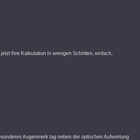
etzt Ihre Kalkulation in wenigen Schritten, einfach,
 Besonderes Augenmerk lag neben der optischen Aufwertung