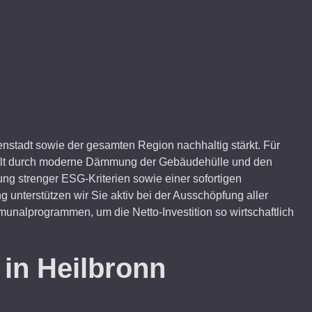
henstadt sowie der gesamten Region nachhaltig stärkt. Für
rzielt durch moderne Dämmung der Gebäudehülle und den
ung strenger ESG-Kriterien sowie einer sofortigen
 unterstützen wir Sie aktiv bei der Ausschöpfung aller
nalprogrammen, um die Netto-Investition so wirtschaftlich
 in Heilbronn