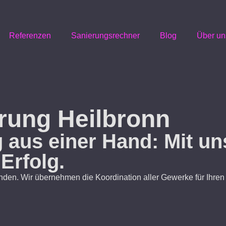
Referenzen
Sanierungsrechner
Blog
Über un
rung Heilbronn
aus einer Hand: Mit uns
Erfolg.
nden. Wir übernehmen die Koordination aller Gewerke für Ihren 