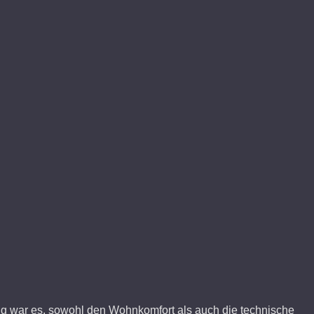
g war es,
sowohl den Wohnkomfort als auch die technische