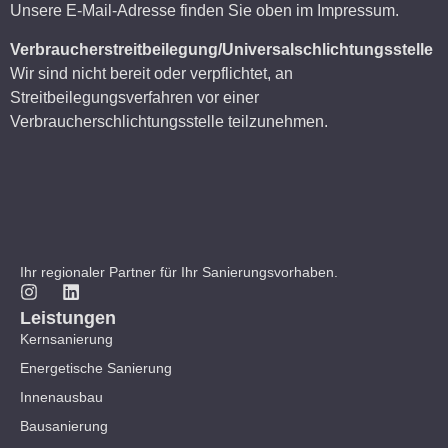
Unsere E-Mail-Adresse finden Sie oben im Impressum.
Verbraucherstreitbeilegung/Universalschlichtungsstelle
Wir sind nicht bereit oder verpflichtet, an
Streitbeilegungsverfahren vor einer
Verbraucherschlichtungsstelle teilzunehmen.
Ihr regionaler Partner für Ihr Sanierungsvorhaben.
Leistungen
Kernsanierung
Energetische Sanierung
Innenausbau
Bausanierung