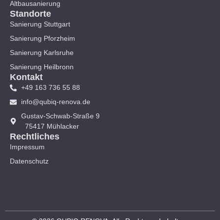
Altbausanierung
Standorte
Sanierung Stuttgart
Sanierung Pforzheim
Sanierung Karlsruhe
Sanierung Heilbronn
Kontakt
+49 163 736 55 88
info@qubiq-renova.de
Gustav-Schwab-Straße 9
75417 Mühlacker
Rechtliches
Impressum
Datenschutz